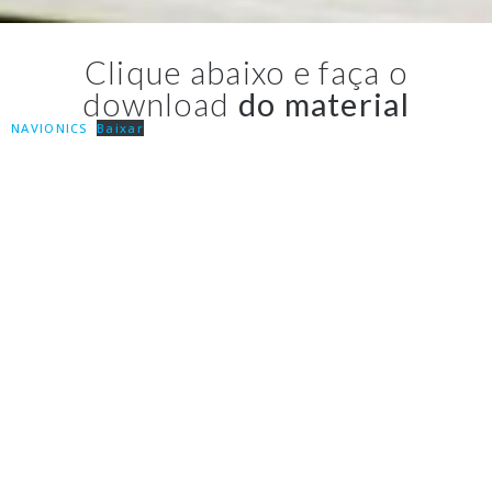
Clique abaixo e faça o
download
do material
NAVIONICS
Baixar