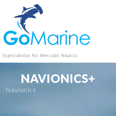
Especialistas No Mercado Náutico
NAVIONICS+
Navionics