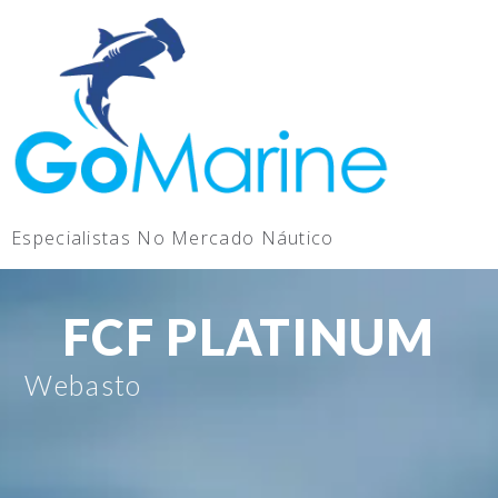
Especialistas No Mercado Náutico
FCF PLATINUM
Webasto