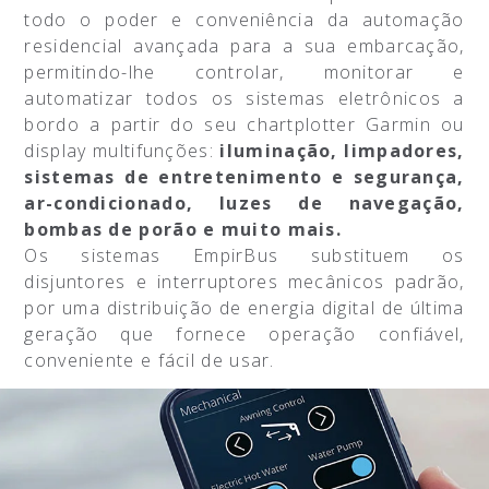
todo o poder e conveniência da automação
residencial avançada para a sua embarcação,
permitindo-lhe controlar, monitorar e
automatizar todos os sistemas eletrônicos a
bordo a partir do seu chartplotter Garmin ou
display multifunções:
iluminação, limpadores,
sistemas de entretenimento e segurança,
ar-condicionado, luzes de navegação,
bombas de porão e muito mais.
Os sistemas EmpirBus substituem os
disjuntores e interruptores mecânicos padrão,
por uma distribuição de energia digital de última
geração que fornece operação confiável,
conveniente e fácil de usar.